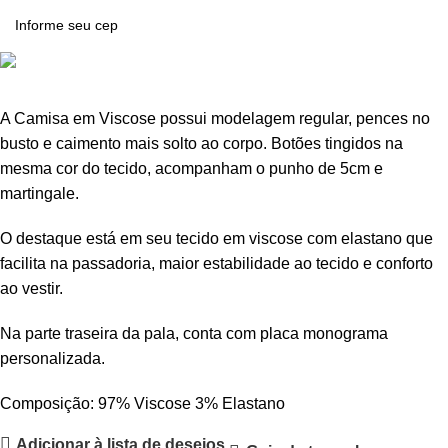
A Camisa em Viscose possui modelagem regular, pences no
busto e caimento mais solto ao corpo. Botões tingidos na
mesma cor do tecido, acompanham o punho de 5cm e
martingale.
O destaque está em seu tecido em viscose com elastano que
facilita na passadoria, maior estabilidade ao tecido e conforto
ao vestir.
Na parte traseira da pala, conta com placa monograma
personalizada.
Composição: 97% Viscose 3% Elastano
Adicionar à lista de desejos