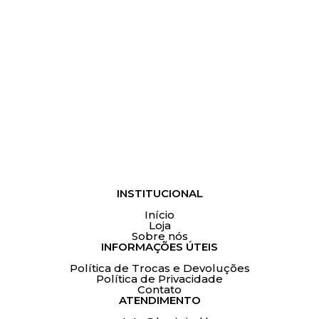
INSTITUCIONAL
Início
Loja
Sobre nós
INFORMAÇÕES ÚTEIS
Política de Trocas e Devoluções
Política de Privacidade
Contato
ATENDIMENTO