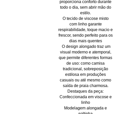
proporciona conforto durante
todo o dia, sem abrir mão do
estilo.
O tecido de viscose misto
com linho garante
respirabilidade, toque macio e
frescor, sendo perfeito para os
dias mais quentes
O design alongado traz um
visual moderno e atemporal,
que permite diferentes formas
de uso: como camisa
tradicional, sobreposição
estilosa em produções
casuais ou até mesmo como
saída de praia charmosa.
Destaques da peça:
Confeccionada em viscose e
linho
Modelagem alongada e
soltinha