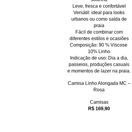
Leve, fresca e confortável
Versátil: ideal para looks
urbanos ou como saída de
praia
Fácil de combinar com
diferentes estilos e ocasiões
Composição: 90 % Viscose
10% Linho
Indicação de uso: Dia a dia,
passeios, produções casuais
e momentos de lazer na praia.
Camisa Linho Alongada MC –
Rosa
Camisas
R$
169,90